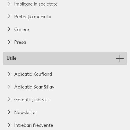
Implicare în societate
Protecția mediului
Cariere
Presă
Utile
Aplicația Kaufland
Aplicația Scan&Pay
Garanții și servicii
Newsletter
Întrebări frecvente