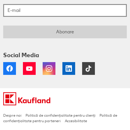
Abonare
Social Media
Facebook
YouTube
Instagram
LinkedIn
Tiktok
Despre noi
Politică de confidențialitate pentru clienți
Politică de
confidențialitate pentru parteneri
Accesibilitate