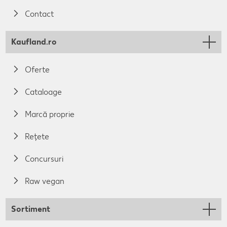
Contact
Kaufland.ro
Oferte
Cataloage
Marcă proprie
Rețete
Concursuri
Raw vegan
Sortiment