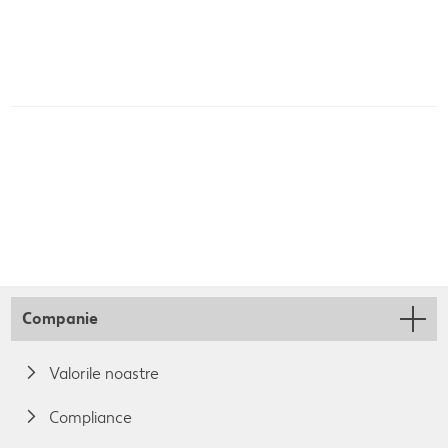
Companie
Valorile noastre
Compliance