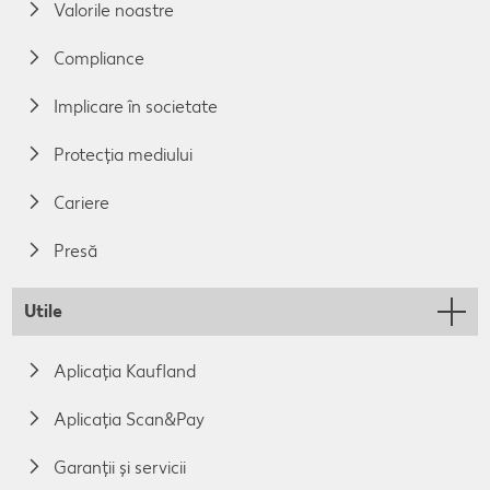
Valorile noastre
Compliance
Implicare în societate
Protecția mediului
Cariere
Presă
Utile
Aplicația Kaufland
Aplicația Scan&Pay
Garanții și servicii