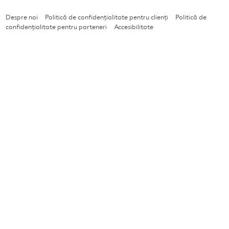
Despre noi
Politică de confidențialitate pentru clienți
Politică de
confidențialitate pentru parteneri
Accesibilitate