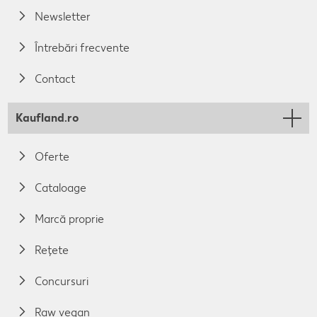
Newsletter
Întrebări frecvente
Contact
Kaufland.ro
Oferte
Cataloage
Marcă proprie
Rețete
Concursuri
Raw vegan