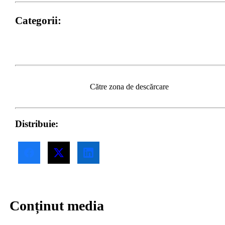
Categorii:
Implicarea face diferența
Către zona de descărcare
Distribuie:
Conținut media