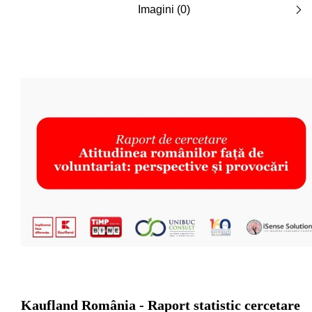
Imagini (0)
Kaufland România - Raport statistic cercetare