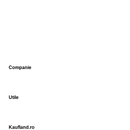
Companie
Utile
Kaufland.ro