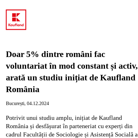
Doar 5% dintre români fac
voluntariat în mod constant și activ,
arată un studiu inițiat de Kaufland
România
București, 04.12.2024
Potrivit unui studiu amplu, inițiat de Kaufland
România și desfășurat în parteneriat cu experți din
cadrul Facultății de Sociologie și Asistență Socială a