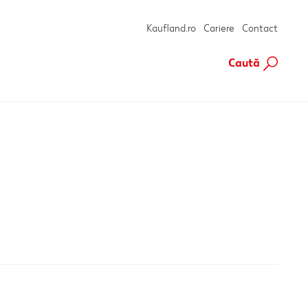
Kaufland.ro
Cariere
Contact
Caută