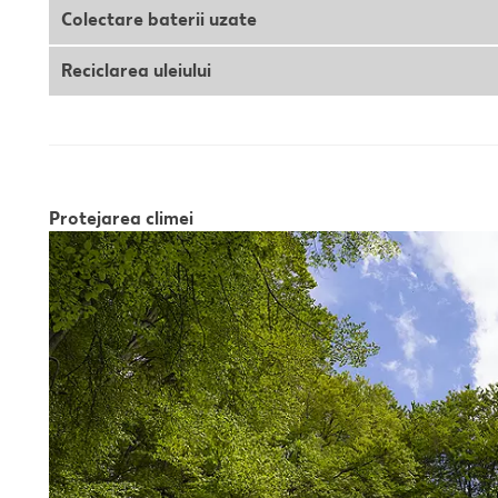
Colectare baterii uzate
Reciclarea uleiului
Protejarea climei