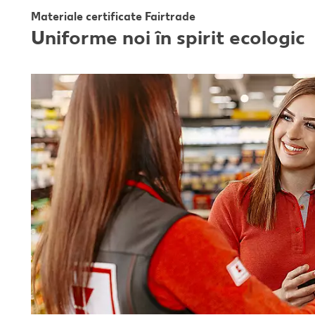
Materiale certificate Fairtrade
Uniforme noi în spirit ecologic