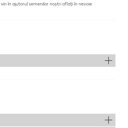
n în ajutorul semenilor noștri aflați în nevoie.